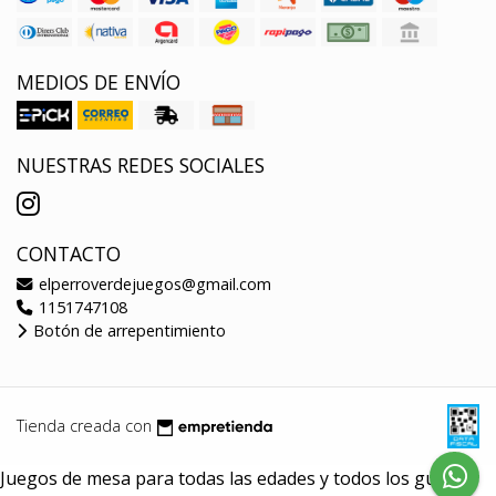
MEDIOS DE ENVÍO
NUESTRAS REDES SOCIALES
CONTACTO
elperroverdejuegos@gmail.com
1151747108
Botón de arrepentimiento
Tienda creada con
Juegos de mesa para todas las edades y todos los gustos.