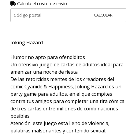
Calculá el costo de envío
CALCULAR
Joking Hazard
Humor no apto para ofendiditos
Un ofensivo juego de cartas de adultos ideal para
amenizar una noche de fiesta.
De las retorcidas mentes de los creadores del
cómic Cyanide & Happiness, Joking Hazard es un
party game para adultos, en el que compites
contra tus amigos para completar una tira cómica
de tres cartas entre millones de combinaciones
posibles.
Atención: este juego está lleno de violencia,
palabras malsonantes y contenido sexual.