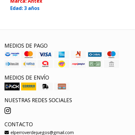
Marca: Antex
Edad: 3 años
MEDIOS DE PAGO
MEDIOS DE ENVÍO
NUESTRAS REDES SOCIALES
CONTACTO
elperroverdejuegos@gmail.com