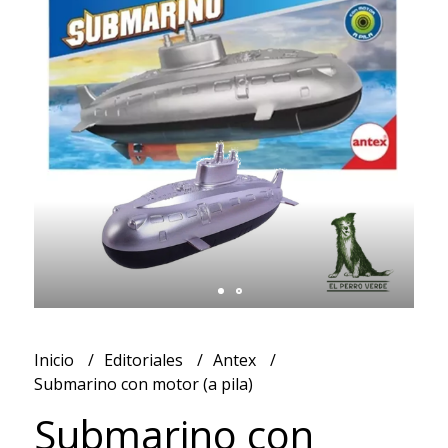
Inicio
Editoriales
Antex
Submarino con motor (a pila)
Submarino con