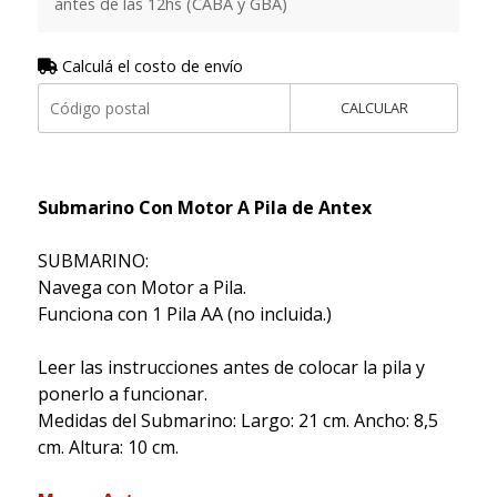
antes de las 12hs (CABA y GBA)
Calculá el costo de envío
CALCULAR
Submarino Con Motor A Pila de Antex
SUBMARINO:
Navega con Motor a Pila.
Funciona con 1 Pila AA (no incluida.)
Leer las instrucciones antes de colocar la pila y
ponerlo a funcionar.
Medidas del Submarino: Largo: 21 cm. Ancho: 8,5
cm. Altura: 10 cm.