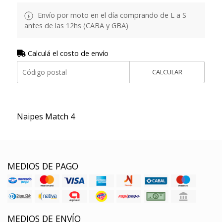
Envío por moto en el día comprando de L a S
antes de las 12hs (CABA y GBA)
Calculá el costo de envío
CALCULAR
Naipes Match 4
MEDIOS DE PAGO
MEDIOS DE ENVÍO