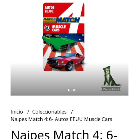
Inicio
Coleccionables
Naipes Match 4: 6- Autos EEUU Muscle Cars
Naipes Match 4: 6-