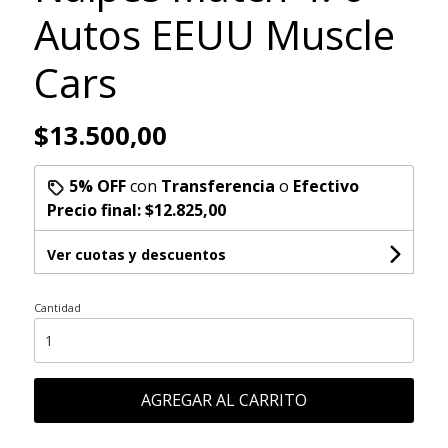
Autos EEUU Muscle
Cars
$13.500,00
5% OFF
con
Transferencia
o
Efectivo
Precio final:
$12.825,00
Ver cuotas y descuentos
Cantidad
AGREGAR AL CARRITO