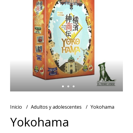
Inicio
Adultos y adolescentes
Yokohama
Yokohama