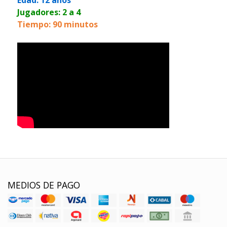
Jugadores: 2 a 4
Tiempo: 90 minutos
MEDIOS DE PAGO