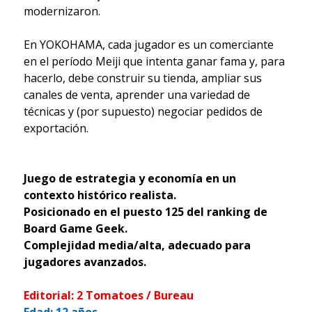
modernizaron.
En YOKOHAMA, cada jugador es un comerciante
en el período Meiji que intenta ganar fama y, para
hacerlo, debe construir su tienda, ampliar sus
canales de venta, aprender una variedad de
técnicas y (por supuesto) negociar pedidos de
exportación.
Juego de estrategia y economía en un
contexto histórico realista.
Posicionado en el puesto 125 del ranking de
Board Game Geek.
Complejidad media/alta, adecuado para
jugadores avanzados.
Editorial: 2 Tomatoes / Bureau
Edad: 12 años