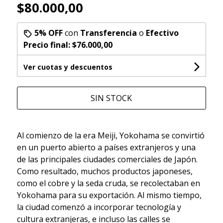
$80.000,00
5% OFF
con
Transferencia
o
Efectivo
Precio final:
$76.000,00
Ver cuotas y descuentos
SIN STOCK
Al comienzo de la era Meiji, Yokohama se convirtió
en un puerto abierto a países extranjeros y una
de las principales ciudades comerciales de Japón.
Como resultado, muchos productos japoneses,
como el cobre y la seda cruda, se recolectaban en
Yokohama para su exportación. Al mismo tiempo,
la ciudad comenzó a incorporar tecnología y
cultura extranjeras, e incluso las calles se