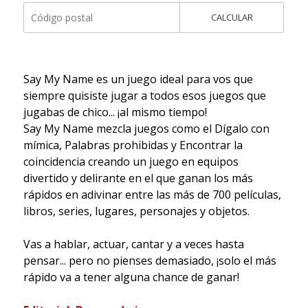
CALCULAR
Say My Name es un juego ideal para vos que
siempre quisiste jugar a todos esos juegos que
jugabas de chico... ¡al mismo tiempo!
Say My Name mezcla juegos como el Dígalo con
mímica, Palabras prohibidas y Encontrar la
coincidencia creando un juego en equipos
divertido y delirante en el que ganan los más
rápidos en adivinar entre las más de 700 películas,
libros, series, lugares, personajes y objetos.
Vas a hablar, actuar, cantar y a veces hasta
pensar... pero no pienses demasiado, ¡solo el más
rápido va a tener alguna chance de ganar!