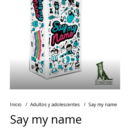
Inicio
Adultos y adolescentes
Say my name
Say my name