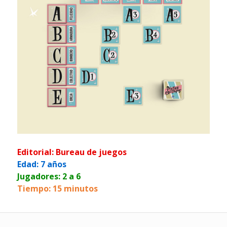
Editorial: Bureau de juegos
Edad: 7 años
Jugadores: 2 a 6
Tiempo: 15 minutos