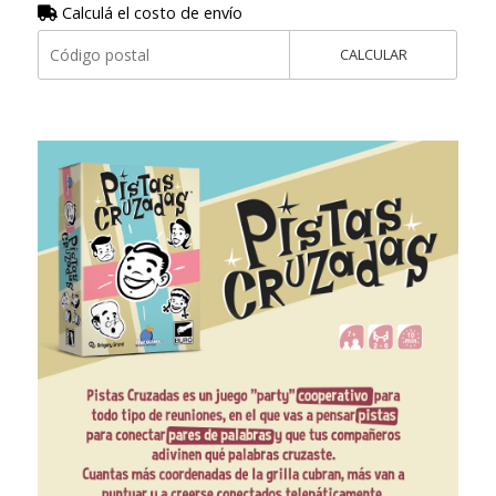
Calculá el costo de envío
CALCULAR