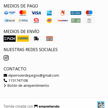
MEDIOS DE PAGO
MEDIOS DE ENVÍO
NUESTRAS REDES SOCIALES
CONTACTO
elperroverdejuegos@gmail.com
1151747108
Botón de arrepentimiento
Tienda creada con