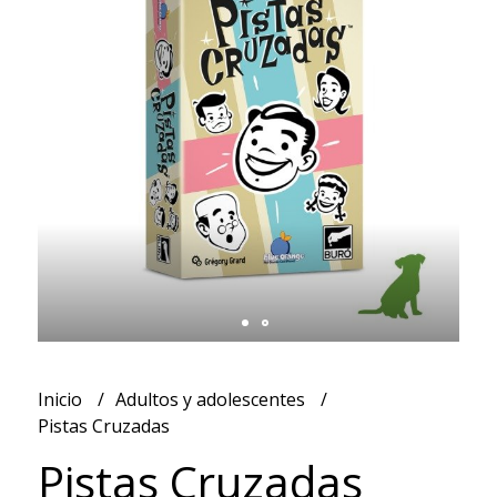
Inicio
Adultos y adolescentes
Pistas Cruzadas
Pistas Cruzadas