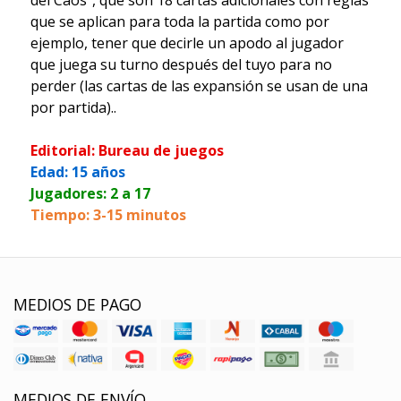
que se aplican para toda la partida como por
ejemplo, tener que decirle un apodo al jugador
que juega su turno después del tuyo para no
perder (las cartas de las expansión se usan de una
por partida)..
Editorial: Bureau de juegos
Edad: 15 años
Jugadores: 2 a 17
Tiempo: 3-15 minutos
MEDIOS DE PAGO
MEDIOS DE ENVÍO