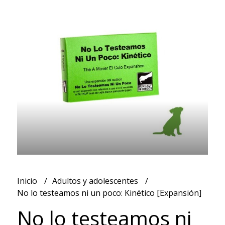
Inicio
Adultos y adolescentes
No lo testeamos ni un poco: Kinético [Expansión]
No lo testeamos ni