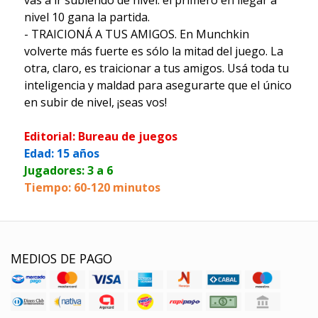
nivel 10 gana la partida.
- TRAICIONÁ A TUS AMIGOS. En Munchkin
volverte más fuerte es sólo la mitad del juego. La
otra, claro, es traicionar a tus amigos. Usá toda tu
inteligencia y maldad para asegurarte que el único
en subir de nivel, ¡seas vos!
Editorial: Bureau de juegos
Edad: 15 años
Jugadores: 3 a 6
Tiempo: 60-120 minutos
MEDIOS DE PAGO