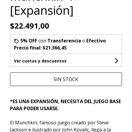
[Expansión]
$22.491,00
5% OFF
con
Transferencia
o
Efectivo
Precio final:
$21.366,45
Ver cuotas y descuentos
SIN STOCK
*ES UNA EXPANSIÓN, NECESITA DEL JUEGO BASE
PARA PODER USARSE.
El Munchkin, famoso juego creado por Steve
Jackson e ilustrado por John Kovalic, llega a la