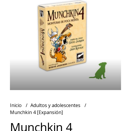
Inicio
Adultos y adolescentes
Munchkin 4 [Expansión]
Munchkin 4