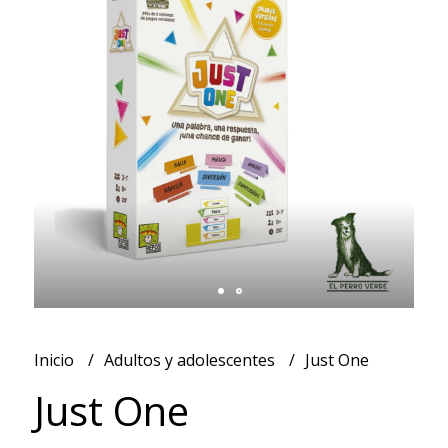
Inicio
Adultos y adolescentes
Just One
Just One