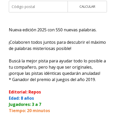
CALCULAR
Nueva edición 2025 con 550 nuevas palabras.
¡Colaboren todos juntos para descubrir el máximo
de palabras misteriosas posible!
Buscá la mejor pista para ayudar todo lo posible a
tu compañero, pero hay que ser originales,
¡porque las pistas idénticas quedarán anuladas!
* Ganador del premio al juegos del año 2019.
Editorial: Repos
Edad: 8 años
Jugadores: 3 a 7
Tiempo: 20 minutos