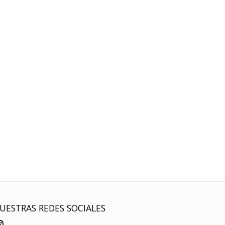
UESTRAS REDES SOCIALES