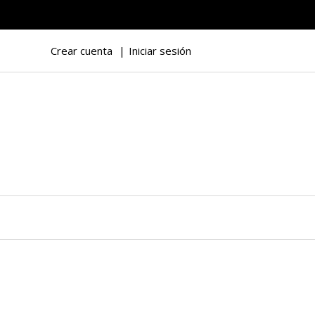
Crear cuenta
Iniciar sesión