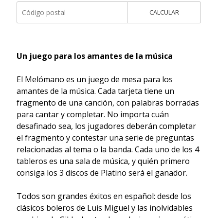
CALCULAR
Un juego para los amantes de la música
El Melómano es un juego de mesa para los
amantes de la música. Cada tarjeta tiene un
fragmento de una canción, con palabras borradas
para cantar y completar. No importa cuán
desafinado sea, los jugadores deberán completar
el fragmento y contestar una serie de preguntas
relacionadas al tema o la banda. Cada uno de los 4
tableros es una sala de música, y quién primero
consiga los 3 discos de Platino será el ganador.
Todos son grandes éxitos en español: desde los
clásicos boleros de Luis Miguel y las inolvidables