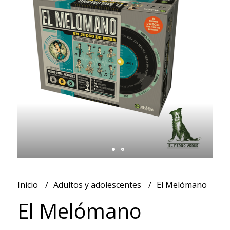
Inicio
Adultos y adolescentes
El Melómano
El Melómano