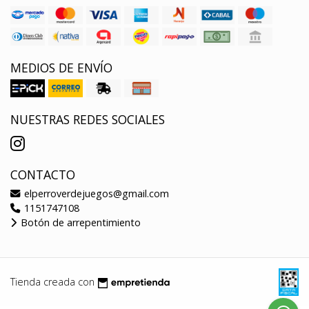
MEDIOS DE ENVÍO
NUESTRAS REDES SOCIALES
CONTACTO
elperroverdejuegos@gmail.com
1151747108
Botón de arrepentimiento
Tienda creada con