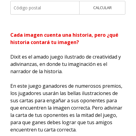
CALCULAR
Cada imagen cuenta una historia, pero ¿qué
historia contará tu imagen?
Dixit es el amado juego ilustrado de creatividad y
adivinanzas, en donde tu imaginación es el
narrador de la historia.
En este juego ganadores de numerosos premios,
los jugadores usarán las bellas ilustraciones de
sus cartas para engañar a sus oponentes para
que encuentren la imagen correcta. Pero adivinar
la carta de tus oponentes es la mitad del juego,
para que ganes debes lograr que tus amigos
encuentren tu carta correcta.