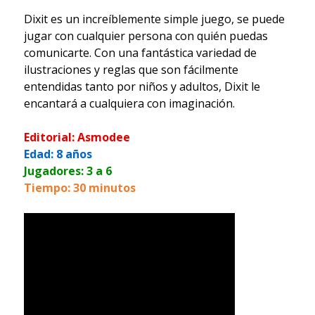
Dixit es un increíblemente simple juego, se puede
jugar con cualquier persona con quién puedas
comunicarte. Con una fantástica variedad de
ilustraciones y reglas que son fácilmente
entendidas tanto por niños y adultos, Dixit le
encantará a cualquiera con imaginación.
Editorial: Asmodee
Edad: 8 años
Jugadores: 3 a 6
Tiempo: 30 minutos