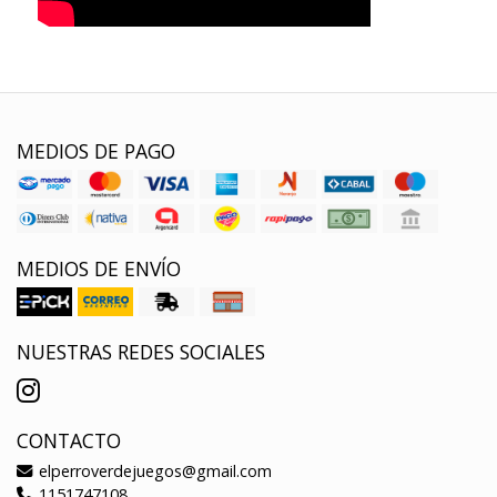
MEDIOS DE PAGO
MEDIOS DE ENVÍO
NUESTRAS REDES SOCIALES
CONTACTO
elperroverdejuegos@gmail.com
1151747108