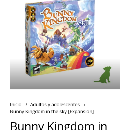
Inicio
Adultos y adolescentes
Bunny Kingdom in the sky [Expansión]
Bunny Kingdom in