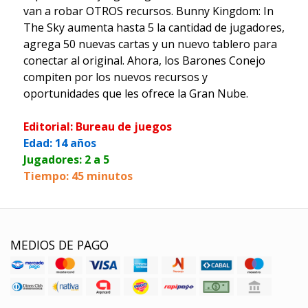
van a robar OTROS recursos. Bunny Kingdom: In
The Sky aumenta hasta 5 la cantidad de jugadores,
agrega 50 nuevas cartas y un nuevo tablero para
conectar al original. Ahora, los Barones Conejo
compiten por los nuevos recursos y
oportunidades que les ofrece la Gran Nube.
Editorial: Bureau de juegos
Edad: 14 años
Jugadores: 2 a 5
Tiempo: 45 minutos
MEDIOS DE PAGO