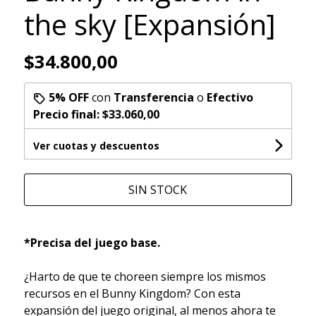
the sky [Expansión]
$34.800,00
5% OFF
con
Transferencia
o
Efectivo
Precio final:
$33.060,00
Ver cuotas y descuentos
SIN STOCK
*Precisa del juego base.
¿Harto de que te choreen siempre los mismos
recursos en el Bunny Kingdom? Con esta
expansión del juego original, al menos ahora te